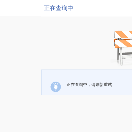
正在查询中
正在查询中，请刷新重试