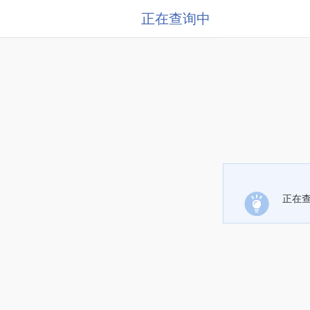
正在查询中
正在