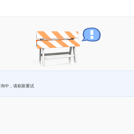
查询中，请刷新重试