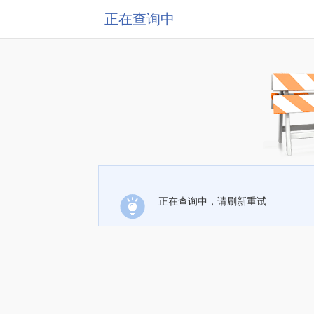
正在查询中
正在查询中，请刷新重试