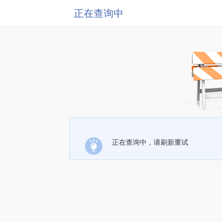
正在查询中
正在查询中，请刷新重试