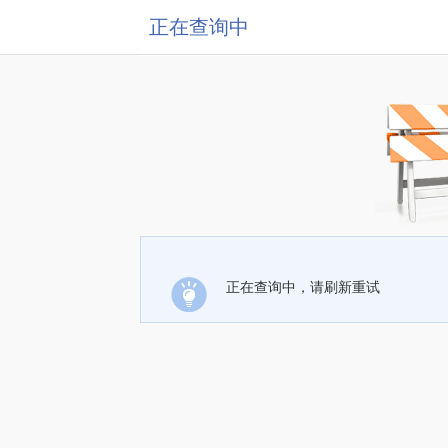
正在查询中
正在查询中，请刷新重试