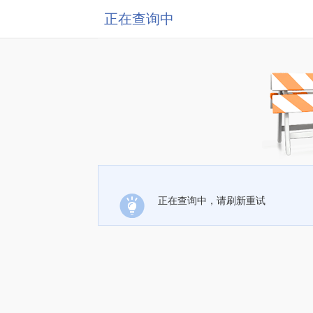
正在查询中
正在查询中，请刷新重试