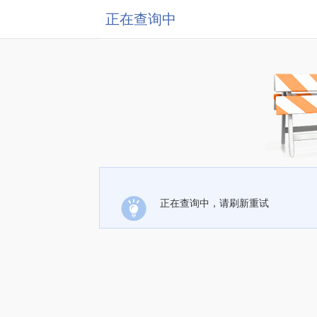
正在查询中
正在查询中，请刷新重试