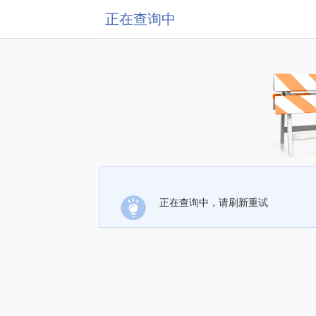
正在查询中
正在查询中，请刷新重试