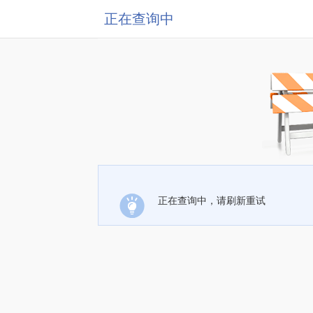
正在查询中
正在查询中，请刷新重试