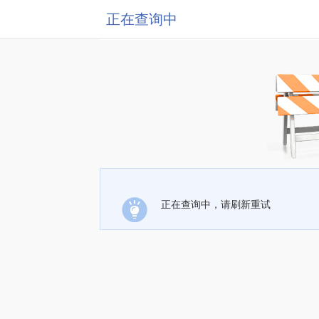
正在查询中
正在查询中，请刷新重试