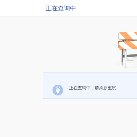
正在查询中
正在查询中，请刷新重试