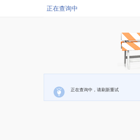
正在查询中
正在查询中，请刷新重试